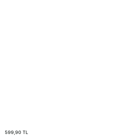
599,90
TL