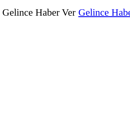
Gelince Haber Ver
Gelince Habe