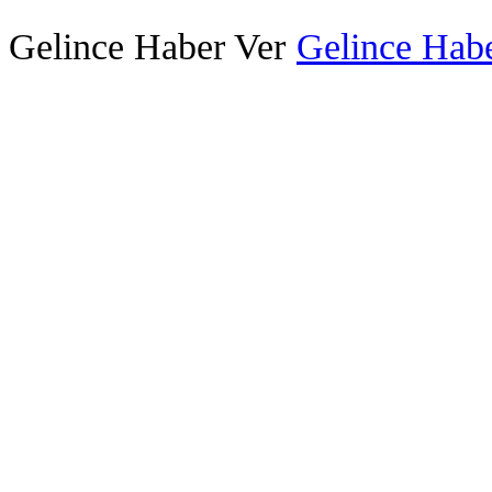
Gelince Haber Ver
Gelince Habe