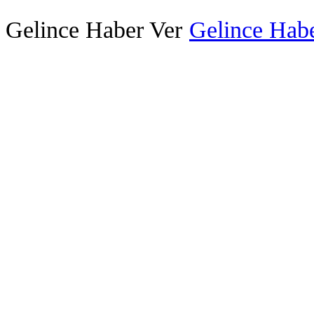
Gelince Haber Ver
Gelince Habe