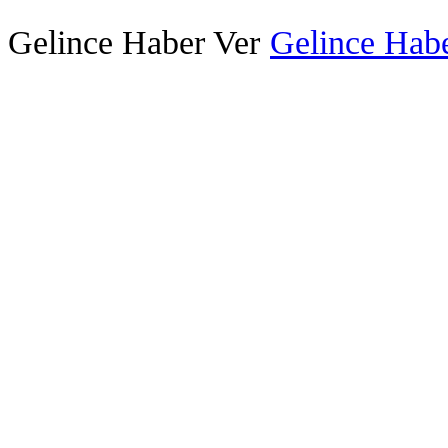
Gelince Haber Ver
Gelince Habe