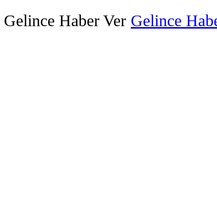
Gelince Haber Ver
Gelince Habe