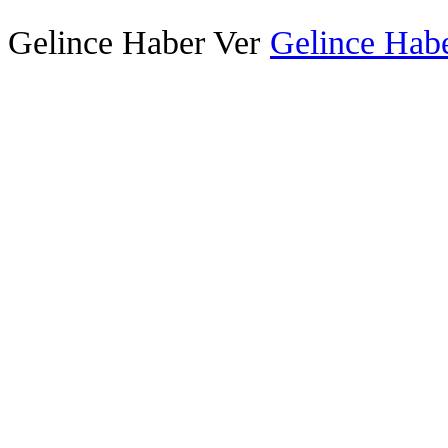
Gelince Haber Ver
Gelince Habe