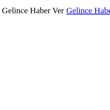
Gelince Haber Ver
Gelince Habe