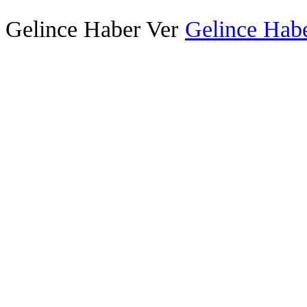
Gelince Haber Ver
Gelince Habe