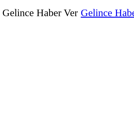
Gelince Haber Ver
Gelince Habe