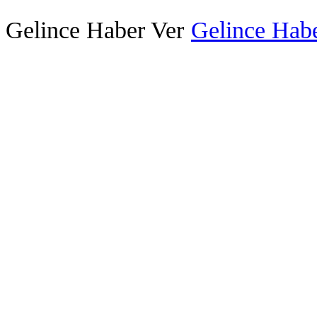
Gelince Haber Ver
Gelince Habe