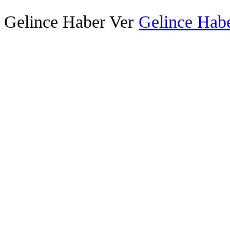
Gelince Haber Ver
Gelince Habe