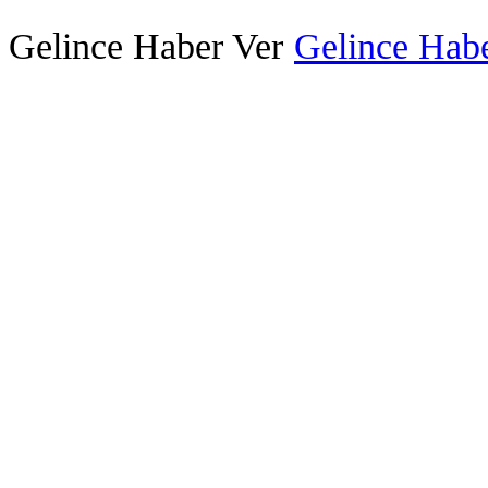
Gelince Haber Ver
Gelince Habe