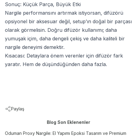
Sonuç: Küçük Parça, Büyük Etki
Nargile performansını artırmak istiyorsan, difüzörü
opsiyonel bir aksesuar değil, setup’ın doğal bir parçası
olarak görmelisin. Doğru difüzör kullanımı; daha
yumuşak içim, daha dengeli çekiş ve daha kaliteli bir
nargile deneyimi demektir.
Kısacası: Detaylara önem verenler için difüzör fark
yaratır. Hem de düşündüğünden daha fazla.
Paylaş
Blog Son Eklenenler
Oduman Proxy Nargile: El Yapımı Epoksi Tasarım ve Premium