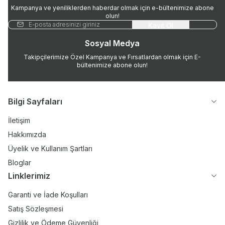
Kampanya ve yeniliklerden haberdar olmak için e-bültenimize abone
olun!
Kayıt Ol
Sosyal Medya
Takipçilerimize Özel Kampanya ve Fırsatlardan olmak için E-
bültenimize abone olun!
Bilgi Sayfaları
İletişim
Hakkımızda
Üyelik ve Kullanım Şartları
Bloglar
Linklerimiz
Garanti ve İade Koşulları
Satış Sözleşmesi
Gizlilik ve Ödeme Güvenliği