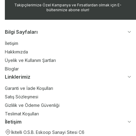
Takipçilerimize Özel Kampanya ve Fırsatlardan olmak için E-
bültenimize abone olun!
Bilgi Sayfaları
İletişim
Hakkımızda
Üyelik ve Kullanım Şartları
Bloglar
Linklerimiz
Garanti ve İade Koşulları
Satış Sözleşmesi
Gizlilik ve Ödeme Güvenliği
Teslimat Koşulları
İletişim
İkitelli O.S.B. Eskoop Sanayi Sitesi C6