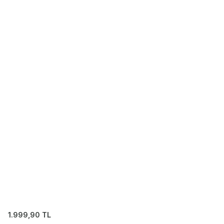
1.999,90
TL