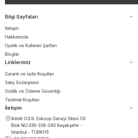
Bilgi Sayfaları
İletişim
Hakkımızda
Üyelik ve Kullanım Şartları
Bloglar
Linklerimiz
Garanti ve İade Koşulları
Satış Sözleşmesi
Gizlilik ve Ödeme Güvenliği
Teslimat Koşulları
İletişim
İkitelli O.S.B. Eskoop Sanayi Sitesi C6
Blok NO:336-338-340 Başakşehir -
İstanbul - TÜRKİYE