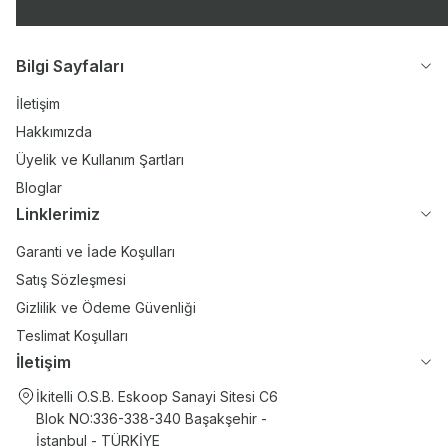
Bilgi Sayfaları
İletişim
Hakkımızda
Üyelik ve Kullanım Şartları
Bloglar
Linklerimiz
Garanti ve İade Koşulları
Satış Sözleşmesi
Gizlilik ve Ödeme Güvenliği
Teslimat Koşulları
İletişim
İkitelli O.S.B. Eskoop Sanayi Sitesi C6
Blok NO:336-338-340 Başakşehir -
İstanbul - TÜRKİYE