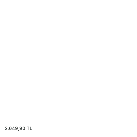
2.649,90
TL