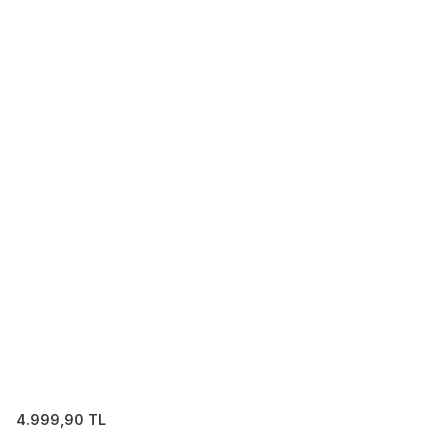
4.999,90
TL