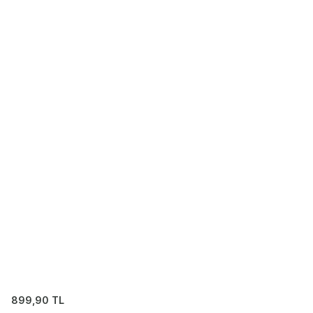
899,90
TL